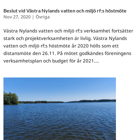
Beslut vid Västra Nylands vatten och miljö rf:s höstmöte
Nov 27, 2020
|
Övriga
Västra Nylands vatten och miljö rf:s verksamhet fortsätter
stark och projektverksamheten är livlig. Västra Nylands
vatten och miljö rf:s höstmöte år 2020 hölls som ett
distansmöte den 26.11. På mötet godkändes föreningens
verksamhetsplan och budget för år 2021....