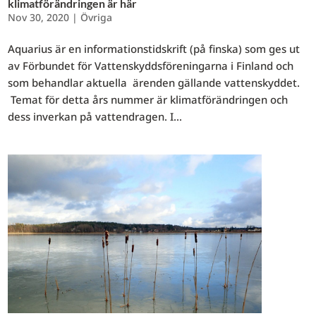
klimatförändringen är här
Nov 30, 2020
|
Övriga
Aquarius är en informationstidskrift (på finska) som ges ut
av Förbundet för Vattenskyddsföreningarna i Finland och
som behandlar aktuella ärenden gällande vattenskyddet.
Temat för detta års nummer är klimatförändringen och
dess inverkan på vattendragen. I...