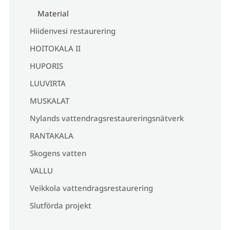
Material
Hiidenvesi restaurering
HOITOKALA II
HUPORIS
LUUVIRTA
MUSKALAT
Nylands vattendragsrestaureringsnätverk
RANTAKALA
Skogens vatten
VALLU
Veikkola vattendragsrestaurering
Slutförda projekt