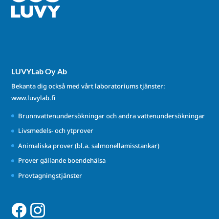
LUVYLab Oy Ab
Bekanta dig också med vårt laboratoriums tjänster:
www.luvylab.fi
Brunnvattenundersökningar och andra vattenundersökningar
Livsmedels- och ytprover
Animaliska prover (bl.a. salmonellamisstankar)
Prover gällande boendehälsa
Provtagningstjänster