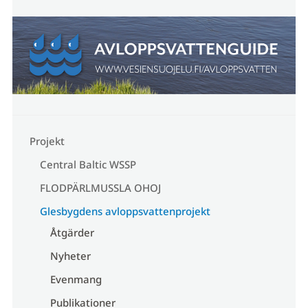
Projekt
Central Baltic WSSP
FLODPÄRLMUSSLA OHOJ
Glesbygdens avloppsvattenprojekt
Åtgärder
Nyheter
Evenmang
Publikationer