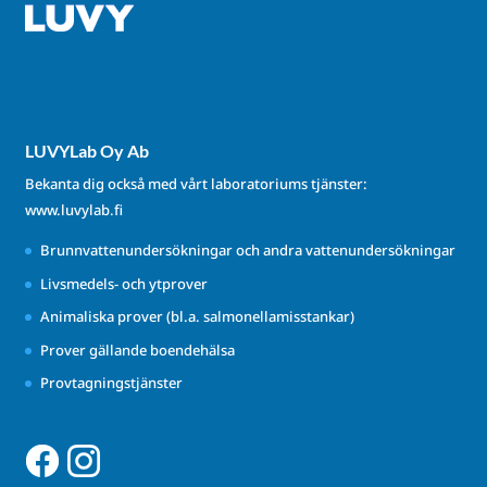
LUVYLab Oy Ab
Bekanta dig också med vårt laboratoriums tjänster:
www.luvylab.fi
Brunnvattenundersökningar och andra vattenundersökningar
Livsmedels- och ytprover
Animaliska prover (bl.a. salmonellamisstankar)
Prover gällande boendehälsa
Provtagningstjänster