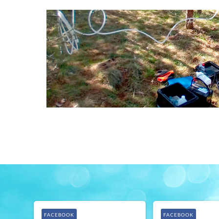
FACEBOOK
FACEBOOK