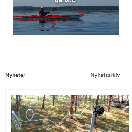
Nyheter
Nyhetsarkiv