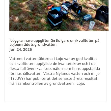
Noggrannare uppgifter än tidigare om kvaliteten på
Lojoområdets grundvatten
Jun 24, 2026
Vattnet i vattentäkterna i Lojo var av god kvalitet
och kvaliteten uppfyllde de kvalitetskrav och i de
flesta fall även kvalitetsmålen som finns uppställda
för hushållsvatten. Västra Nylands vatten och miljö
rf (LUVY) har publicerat det senaste årets resultat
från samkontrollen av grundvattnen i Lojo.