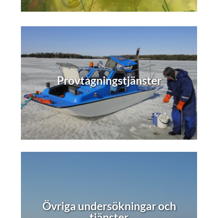
Provtagningstjänster
Övriga undersökningar och
tjänster