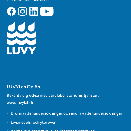
LUVYLab Oy Ab
Bekanta dig också med vårt laboratoriums tjänster:
www.luvylab.fi
Brunnvattenundersökningar och andra vattenundersökningar
Livsmedels- och ytprover