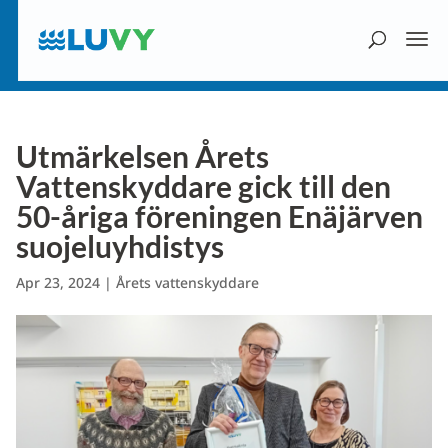
Utmärkelsen Årets
Vattenskyddare gick till den
50-åriga föreningen Enäjärven
suojeluyhdistys
Apr 23, 2024
|
Årets vattenskyddare