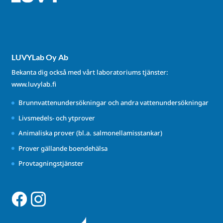
LUVYLab Oy Ab
Bekanta dig också med vårt laboratoriums tjänster:
www.luvylab.fi
Brunnvattenundersökningar och andra vattenundersökningar
Livsmedels- och ytprover
Animaliska prover (bl.a. salmonellamisstankar)
Prover gällande boendehälsa
Provtagningstjänster