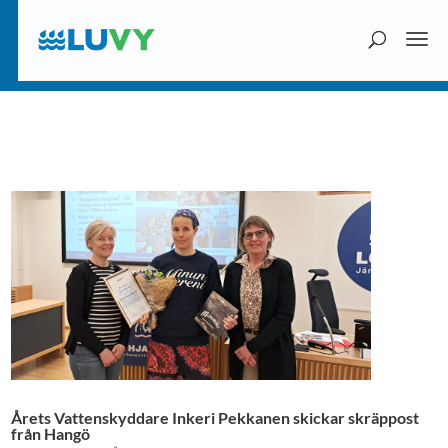
Årets Vattenskyddare Inkeri Pekkanen skickar skräppost
från Hangö