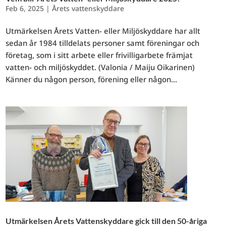
Feb 6, 2025
|
Årets vattenskyddare
Utmärkelsen Årets Vatten- eller Miljöskyddare har allt
sedan år 1984 tilldelats personer samt föreningar och
företag, som i sitt arbete eller frivilligarbete främjat
vatten- och miljöskyddet. (Valonia / Maiju Oikarinen)
Känner du någon person, förening eller någon...
Utmärkelsen Årets Vattenskyddare gick till den 50-åriga