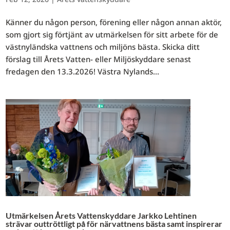
Känner du någon person, förening eller någon annan aktör,
som gjort sig förtjänt av utmärkelsen för sitt arbete för de
västnyländska vattnens och miljöns bästa. Skicka ditt
förslag till Årets Vatten- eller Miljöskyddare senast
fredagen den 13.3.2026! Västra Nylands...
Utmärkelsen Årets Vattenskyddare Jarkko Lehtinen
strävar outtröttligt på för närvattnens bästa samt inspirerar