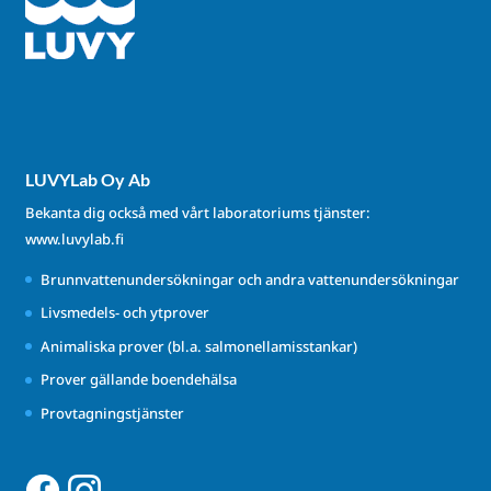
LUVYLab Oy Ab
Bekanta dig också med vårt laboratoriums tjänster:
www.luvylab.fi
Brunnvattenundersökningar och andra vattenundersökningar
Livsmedels- och ytprover
Animaliska prover (bl.a. salmonellamisstankar)
Prover gällande boendehälsa
Provtagningstjänster