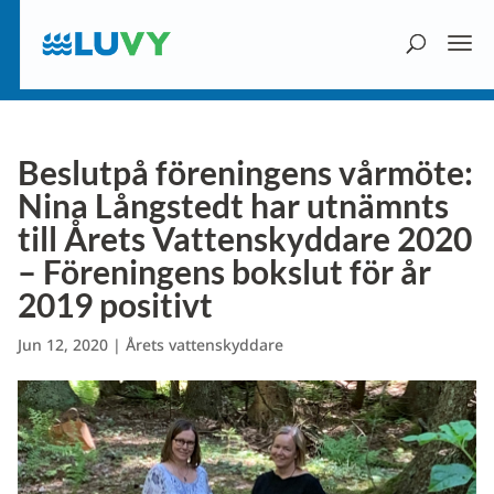
Beslutpå föreningens vårmöte:
Nina Långstedt har utnämnts
till Årets Vattenskyddare 2020
– Föreningens bokslut för år
2019 positivt
Jun 12, 2020
|
Årets vattenskyddare