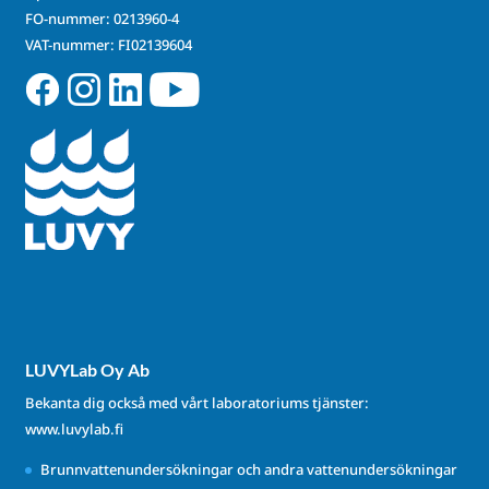
FO-nummer: 0213960-4
VAT-nummer: FI02139604
LUVYLab Oy Ab
Bekanta dig också med vårt laboratoriums tjänster:
www.luvylab.fi
Brunnvattenundersökningar och andra vattenundersökningar