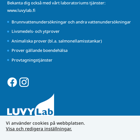
Bekanta dig också med vårt laboratoriums tjänster:
www.luvylab.fi
Brunnvattenundersökningar och andra vattenundersökningar
Livsmedels- och ytprover
Animaliska prover (bl.a. salmonellamisstankar)
Prover gällande boendehälsa
Provtagningstjänster
Vi använder cookies på webbplatsen.
Visa och redigera inställningar.