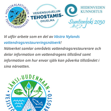
Vi utför arbete som en del av
Västra Nylands
vattendragsrestaureringsnätverk
!
Nätverket samlar områdets vattendragsrestaurerare och
delar information om vattendragens tillstånd samt
information om hur envar själv kan påverka tillståndet i
sina närvatten.