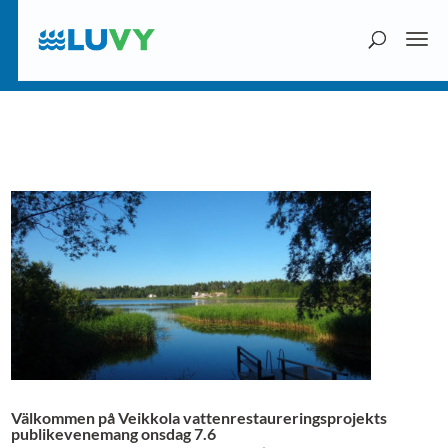
Välkommen på Veikkola vattenrestaureringsprojekts
publikevenemang onsdag 7.6