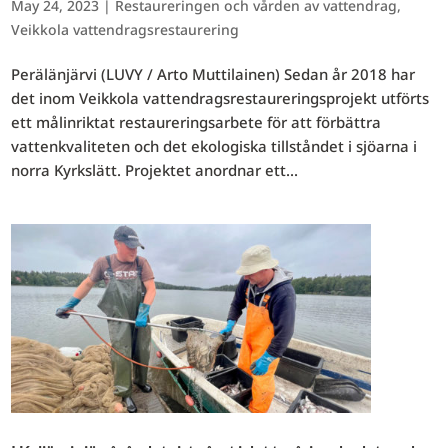
May 24, 2023
|
Restaureringen och vården av vattendrag
,
Veikkola vattendragsrestaurering
Perälänjärvi (LUVY / Arto Muttilainen) Sedan år 2018 har
det inom Veikkola vattendragsrestaureringsprojekt utförts
ett målinriktat restaureringsarbete för att förbättra
vattenkvaliteten och det ekologiska tillståndet i sjöarna i
norra Kyrkslätt. Projektet anordnar ett...