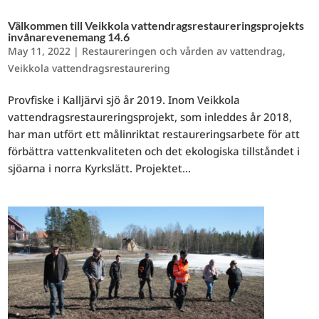
Välkommen till Veikkola vattendragsrestaureringsprojekts
invånarevenemang 14.6
May 11, 2022
|
Restaureringen och vården av vattendrag
,
Veikkola vattendragsrestaurering
Provfiske i Kalljärvi sjö år 2019. Inom Veikkola
vattendragsrestaureringsprojekt, som inleddes år 2018,
har man utfört ett målinriktat restaureringsarbete för att
förbättra vattenkvaliteten och det ekologiska tillståndet i
sjöarna i norra Kyrkslätt. Projektet...