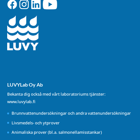
LUVYLab Oy Ab
Bekanta dig också med vårt laboratoriums tjänster:
www.luvylab.fi
Brunnvattenundersökningar och andra vattenundersökningar
Livsmedels- och ytprover
Animaliska prover (bl.a. salmonellamisstankar)