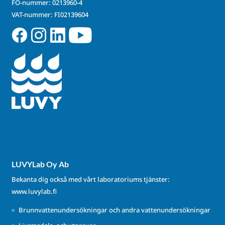
FO-nummer: 0213960-4
VAT-nummer: FI02139604
LUVYLab Oy Ab
Bekanta dig också med vårt laboratoriums tjänster:
www.luvylab.fi
Brunnvattenundersökningar och andra vattenundersökningar