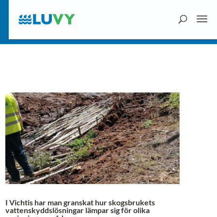
I Vichtis har man granskat hur skogsbrukets
vattenskyddslösningar lämpar sig för olika