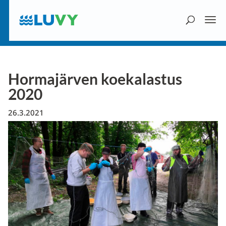
Hormajärven koekalastus
2020
26.3.2021