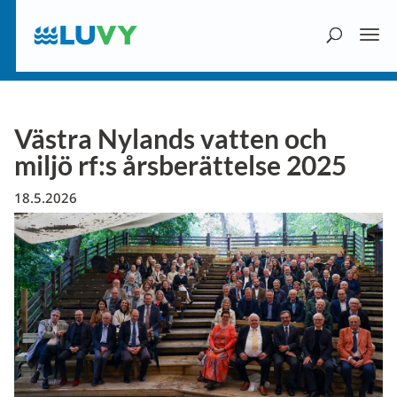
Västra Nylands vatten och
miljö rf:s årsberättelse 2025
18.5.2026