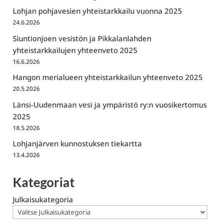
Lohjan pohjavesien yhteistarkkailu vuonna 2025
24.6.2026
Siuntionjoen vesistön ja Pikkalanlahden
yhteistarkkailujen yhteenveto 2025
16.6.2026
Hangon merialueen yhteistarkkailun yhteenveto 2025
20.5.2026
Länsi-Uudenmaan vesi ja ympäristö ry:n vuosikertomus
2025
18.5.2026
Lohjanjärven kunnostuksen tiekartta
13.4.2026
Kategoriat
Julkaisukategoria