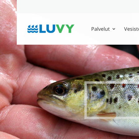
Palvelut
Vesist