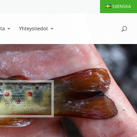
SVENSKA
ta
Yhteystiedot