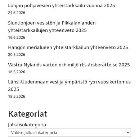
Lohjan pohjavesien yhteistarkkailu vuonna 2025
24.6.2026
Siuntionjoen vesistön ja Pikkalanlahden
yhteistarkkailujen yhteenveto 2025
16.6.2026
Hangon merialueen yhteistarkkailun yhteenveto 2025
20.5.2026
Västra Nylands vatten och miljö rf:s årsberättelse 2025
18.5.2026
Länsi-Uudenmaan vesi ja ympäristö ry:n vuosikertomus
2025
18.5.2026
Kategoriat
Julkaisukategoria