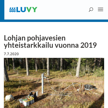
Lohjan pohjavesien
yhteistarkkailu vuonna 2019
7.7.2020