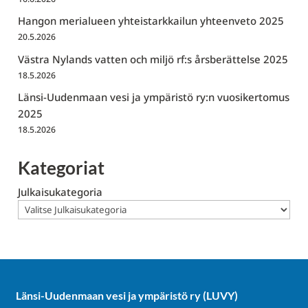
Hangon merialueen yhteistarkkailun yhteenveto 2025
20.5.2026
Västra Nylands vatten och miljö rf:s årsberättelse 2025
18.5.2026
Länsi-Uudenmaan vesi ja ympäristö ry:n vuosikertomus
2025
18.5.2026
Kategoriat
Julkaisukategoria
Länsi-Uudenmaan vesi ja ympäristö ry (LUVY)