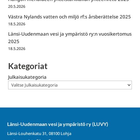
20.5.2026
Västra Nylands vatten och miljö rf:s årsberättelse 2025
18.5.2026
Länsi-Uudenmaan vesi ja ympäristö ry:n vuosikertomus
2025
18.5.2026
Kategoriat
Julkaisukategoria
Länsi-Uudenmaan vesi ja ympäristö ry (LUVY)
Länsi-Louhenkatu 31, 08100 Lohja