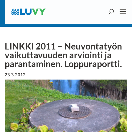
LINKKI 2011 – Neuvontatyön
vaikuttavuuden arviointi ja
parantaminen. Loppuraportti.
23.3.2012