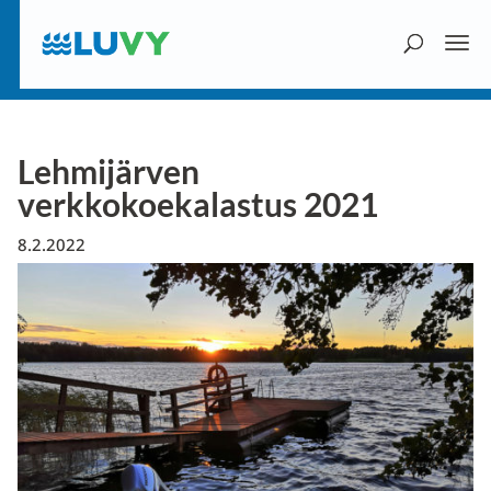
Lehmijärven
verkkokoekalastus 2021
8.2.2022