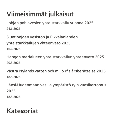
Viimeisimmät julkaisut
Lohjan pohjavesien yhteistarkkailu vuonna 2025
24.6.2026
Siuntionjoen vesistön ja Pikkalanlahden
yhteistarkkailujen yhteenveto 2025
16.6.2026
Hangon merialueen yhteistarkkailun yhteenveto 2025
20.5.2026
Västra Nylands vatten och miljö rf:s årsberättelse 2025
18.5.2026
Länsi-Uudenmaan vesi ja ympäristö ry:n vuosikertomus
2025
18.5.2026
Kategoriat