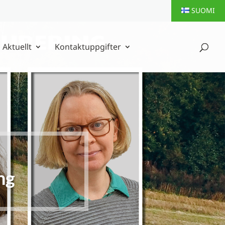
SUOMI
Aktuellt
Kontaktuppgifter
ng