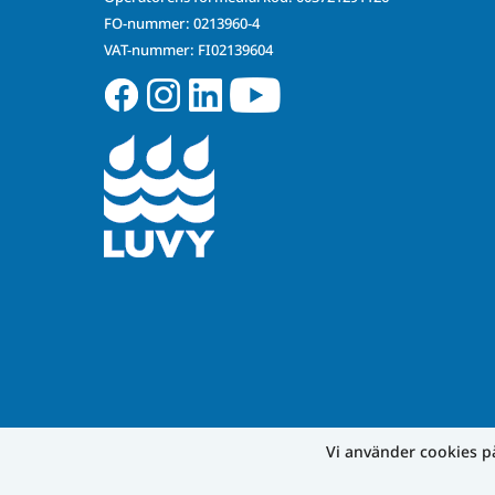
FO-nummer: 0213960-4
VAT-nummer: FI02139604
Vi använder cookies 