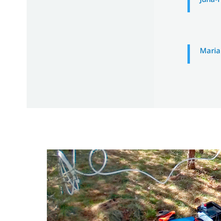
Maria