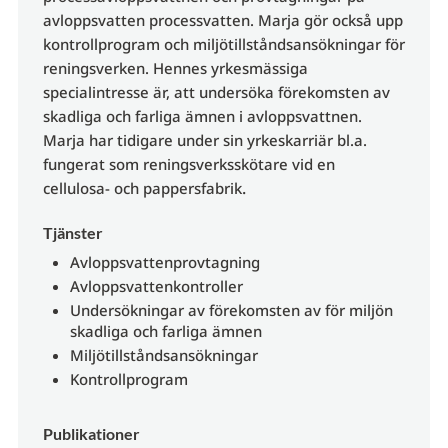
avloppsvatten processvatten. Marja gör också upp
kontrollprogram och miljötillståndsansökningar för
reningsverken. Hennes yrkesmässiga
specialintresse är, att undersöka förekomsten av
skadliga och farliga ämnen i avloppsvattnen.
Marja har tidigare under sin yrkeskarriär bl.a.
fungerat som reningsverksskötare vid en
.
cellulosa- och pappersfabrik
Tjänster
Avloppsvattenprovtagning
Avloppsvattenkontroller
Undersökningar av förekomsten av för miljön
skadliga och farliga ämnen
Miljötillståndsansökningar
Kontrollprogram
Publikationer