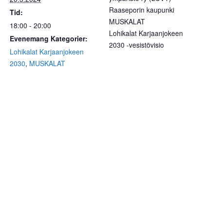
Raaseporin kaupunki
Tid:
MUSKALAT
18:00 - 20:00
Lohikalat Karjaanjokeen
Evenemang Kategorier:
2030 -vesistövisio
Lohikalat Karjaanjokeen
2030
,
MUSKALAT