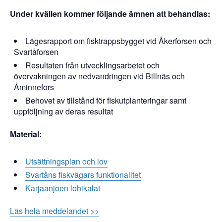
Under kvällen kommer följande ämnen att behandlas:
Lägesrapport om fisktrappsbygget vid Åkerforsen och
Svartåforsen
Resultaten från utvecklingsarbetet och
övervakningen av nedvandringen vid Billnäs och
Åminnefors
Behovet av tillstånd för fiskutplanteringar samt
uppföljning av deras resultat
Material:
Utsättningsplan och lov
Svartåns fiskvägars funktionalitet
Karjaanjoen lohikalat
Läs hela meddelandet >>