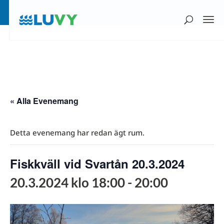
« Alla Evenemang
Detta evenemang har redan ägt rum.
Fiskkväll vid Svartån 20.3.2024
20.3.2024 klo 18:00
-
20:00