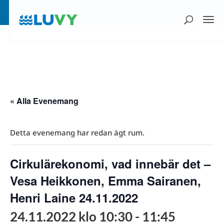
« Alla Evenemang
Detta evenemang har redan ägt rum.
Cirkulärekonomi, vad innebär det –
Vesa Heikkonen, Emma Sairanen,
Henri Laine 24.11.2022
24.11.2022 klo 10:30
-
11:45