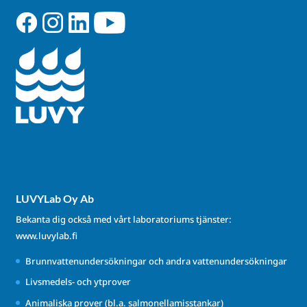
LUVYLab Oy Ab
Bekanta dig också med vårt laboratoriums tjänster:
www.luvylab.fi
Brunnvattenundersökningar och andra vattenundersökningar
Livsmedels- och ytprover
Animaliska prover (bl.a. salmonellamisstankar)