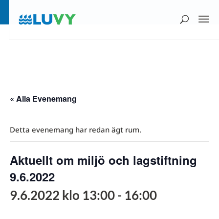
« Alla Evenemang
Detta evenemang har redan ägt rum.
Aktuellt om miljö och lagstiftning
9.6.2022
9.6.2022 klo 13:00
-
16:00