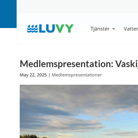
Tjänster
Vatte
Medlemspresentation: Vaskij
May 22, 2025
|
Medlemspresentationer