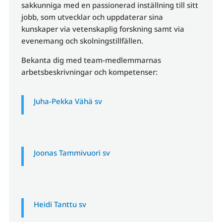
sakkunniga med en passionerad inställning till sitt
jobb, som utvecklar och uppdaterar sina
kunskaper via vetenskaplig forskning samt via
evenemang och skolningstillfällen.
Bekanta dig med team-medlemmarnas
arbetsbeskrivningar och kompetenser:
Juha-Pekka Vähä sv
Joonas Tammivuori sv
Heidi Tanttu sv