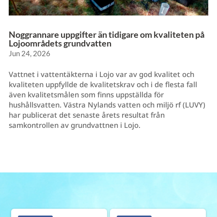
Noggrannare uppgifter än tidigare om kvaliteten på
Lojoområdets grundvatten
Jun 24, 2026
Vattnet i vattentäkterna i Lojo var av god kvalitet och
kvaliteten uppfyllde de kvalitetskrav och i de flesta fall
även kvalitetsmålen som finns uppställda för
hushållsvatten. Västra Nylands vatten och miljö rf (LUVY)
har publicerat det senaste årets resultat från
samkontrollen av grundvattnen i Lojo.