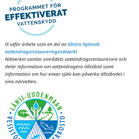
Vi utför arbete som en del av
Västra Nylands
vattendragsrestaureringsnätverk
!
Nätverket samlar områdets vattendragsrestaurerare och
delar information om vattendragens tillstånd samt
information om hur envar själv kan påverka tillståndet i
sina närvatten.