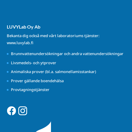
LUVYLab Oy Ab
Bekanta dig också med vårt laboratoriums tjänster:
www.luvylab.fi
Brunnvattenundersökningar och andra vattenundersökningar
Livsmedels- och ytprover
Animaliska prover (bl.a. salmonellamisstankar)
Prover gällande boendehälsa
Provtagningstjänster