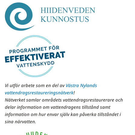
Vi utför arbete som en del av
Västra Nylands
vattendragsrestaureringsnätverk
!
Nätverket samlar områdets vattendragsrestaurerare och
delar information om vattendragens tillstånd samt
information om hur envar själv kan påverka tillståndet i
sina närvatten.