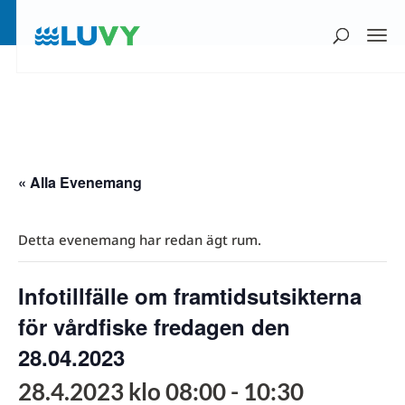
« Alla Evenemang
Detta evenemang har redan ägt rum.
Infotillfälle om framtidsutsikterna
för vårdfiske fredagen den
28.04.2023
28.4.2023 klo 08:00
-
10:30