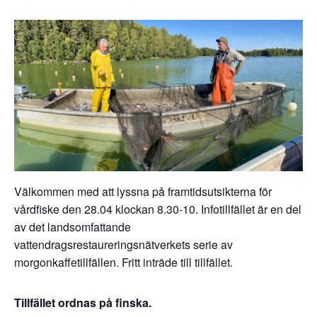
Välkommen med att lyssna på framtidsutsikterna för
vårdfiske den 28.04 klockan 8.30-10. Infotillfället är en del
av det landsomfattande
vattendragsrestaureringsnätverkets serie av
morgonkaffetillfällen. Fritt inträde till tillfället.
Tillfället ordnas på finska.