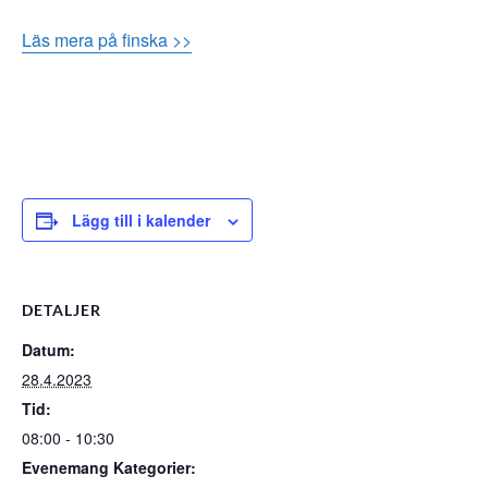
Läs mera på finska >>
Lägg till i kalender
DETALJER
Datum:
28.4.2023
Tid:
08:00 - 10:30
Evenemang Kategorier: