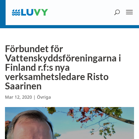
Förbundet för
Vattenskyddsföreningarna i
Finland r.f:s nya
verksamhetsledare Risto
Saarinen
Mar 12, 2020
|
Övriga