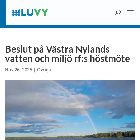
Beslut på Västra Nylands
vatten och miljö rf:s höstmöte
Nov 26, 2025
|
Övriga