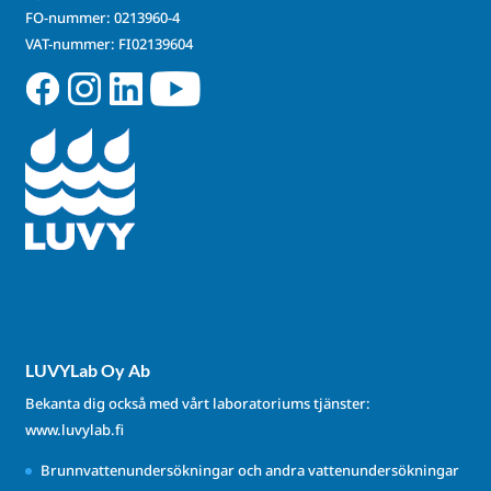
FO-nummer: 0213960-4
VAT-nummer: FI02139604
LUVYLab Oy Ab
Bekanta dig också med vårt laboratoriums tjänster:
www.luvylab.fi
Brunnvattenundersökningar och andra vattenundersökningar