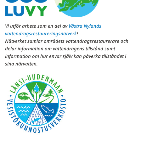
Vi utför arbete som en del av
Västra Nylands
vattendragsrestaureringsnätverk
!
Nätverket samlar områdets vattendragsrestaurerare och
delar information om vattendragens tillstånd samt
information om hur envar själv kan påverka tillståndet i
sina närvatten.