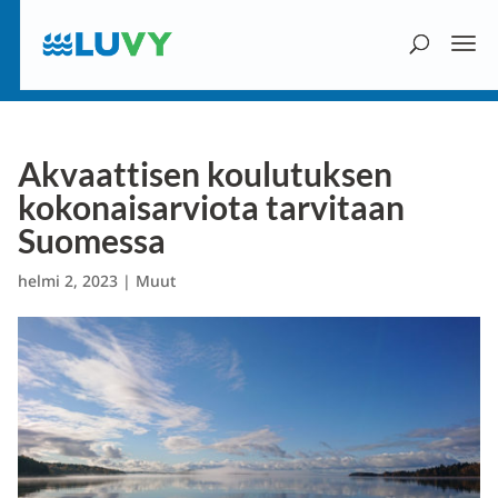
Akvaattisen koulutuksen
kokonaisarviota tarvitaan
Suomessa
helmi 2, 2023
|
Muut