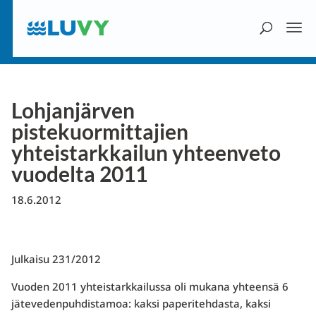
Lohjanjärven
pistekuormittajien
yhteistarkkailun yhteenveto
vuodelta 2011
18.6.2012
Julkaisu 231/2012
Vuoden 2011 yhteistarkkailussa oli mukana yhteensä 6
jätevedenpuhdistamoa: kaksi paperitehdasta, kaksi