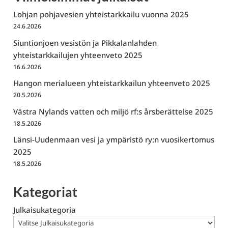
Lohjan pohjavesien yhteistarkkailu vuonna 2025
24.6.2026
Siuntionjoen vesistön ja Pikkalanlahden
yhteistarkkailujen yhteenveto 2025
16.6.2026
Hangon merialueen yhteistarkkailun yhteenveto 2025
20.5.2026
Västra Nylands vatten och miljö rf:s årsberättelse 2025
18.5.2026
Länsi-Uudenmaan vesi ja ympäristö ry:n vuosikertomus
2025
18.5.2026
Kategoriat
Julkaisukategoria