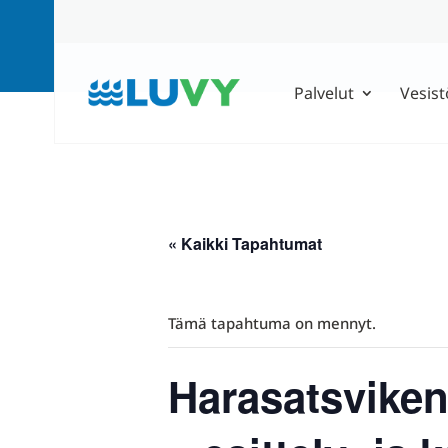
Palvelut
Vesist
« Kaikki Tapahtumat
Tämä tapahtuma on mennyt.
Harasatsviken