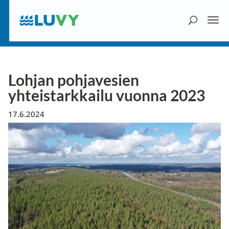
Lohjan pohjavesien
yhteistarkkailu vuonna 2023
17.6.2024