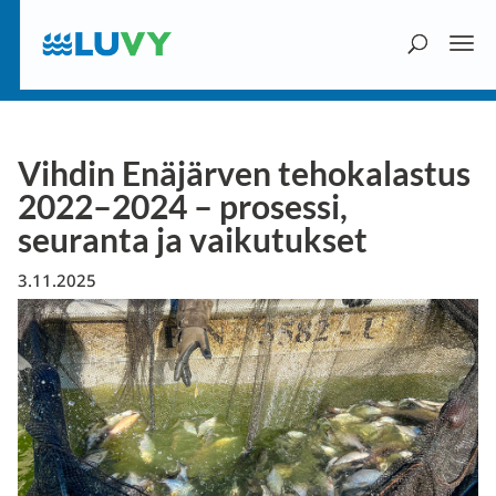
Vihdin Enäjärven tehokalastus
2022–2024 – prosessi,
seuranta ja vaikutukset
3.11.2025