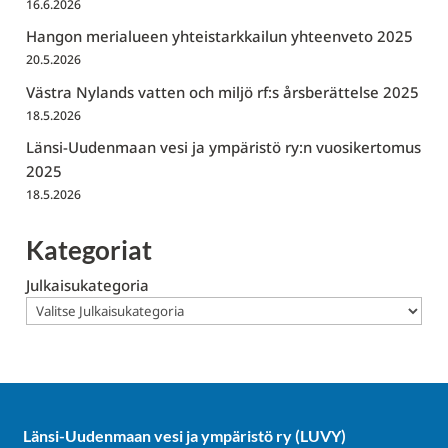
16.6.2026
Hangon merialueen yhteistarkkailun yhteenveto 2025
20.5.2026
Västra Nylands vatten och miljö rf:s årsberättelse 2025
18.5.2026
Länsi-Uudenmaan vesi ja ympäristö ry:n vuosikertomus
2025
18.5.2026
Kategoriat
Julkaisukategoria
Länsi-Uudenmaan vesi ja ympäristö ry (LUVY)