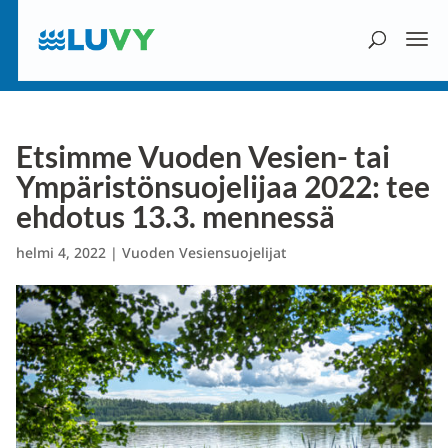
Etsimme Vuoden Vesien- tai
Ympäristönsuojelijaa 2022: tee
ehdotus 13.3. mennessä
helmi 4, 2022
|
Vuoden Vesiensuojelijat