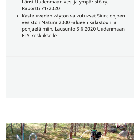
Länsi-Uudenmaan vesi ja ympäristö ry.
Raportti 71/2020
Kasteluveden käytön vaikutukset Siuntionjoen
vesistön Natura 2000 -alueen kalastoon ja
pohjaeläimiin. Lausunto 5.6.2020 Uudenmaan
ELY-keskukselle.