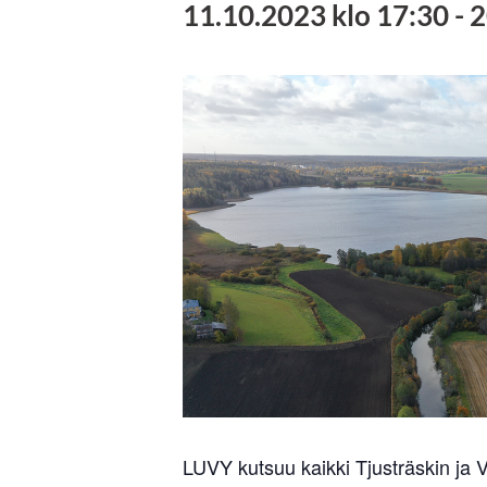
11.10.2023 klo 17:30
-
2
LUVY kutsuu kaikki Tjusträskin ja 