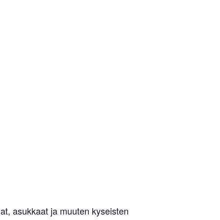
jat, asukkaat ja muuten kyseisten