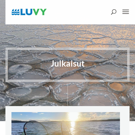
Julkaisut